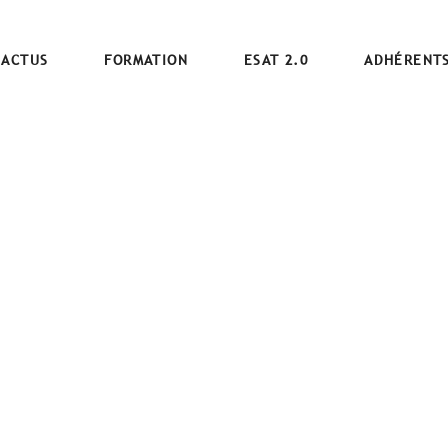
ACTUS
FORMATION
ESAT 2.0
ADHÉRENT