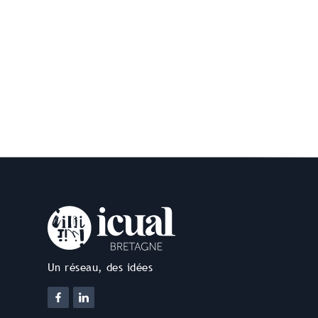
Un réseau, des idées