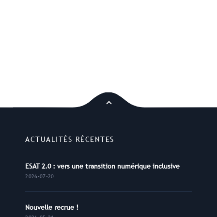
ACTUALITÉS RÉCENTES
ESAT 2.0 : vers une transition numérique inclusive
2026-07-20
Nouvelle recrue !