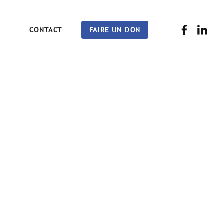
S
CONTACT
FAIRE UN DON