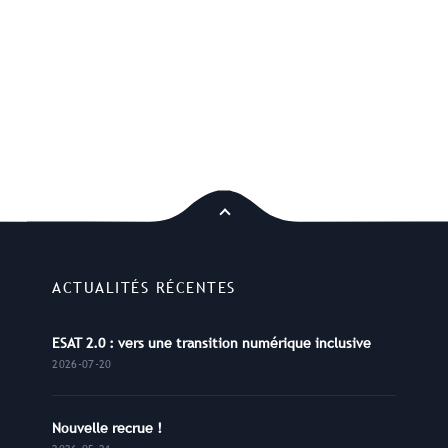
ACTUALITÉS RÉCENTES
ESAT 2.0 : vers une transition numérique inclusive
2026-07-20
Nouvelle recrue !