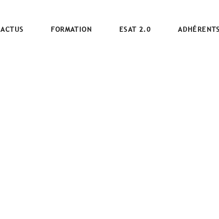
ACTUS
FORMATION
ESAT 2.0
ADHÉRENT