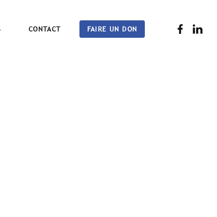
S
CONTACT
FAIRE UN DON