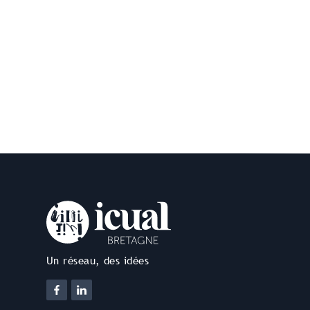
Un réseau, des idées