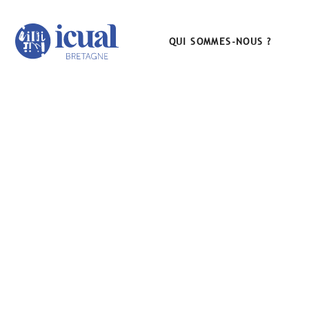
QUI SOMMES-NOUS ?