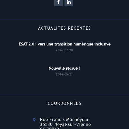
ACTUALITÉS RÉCENTES
ESAT 2.0 : vers une transition numérique inclusive
2026-07-20
Nouvelle recrue !
2026-05-21
COORDONNÉES
Rue Francis Monnoyeur
35530 Noyal-sur-Vilaine