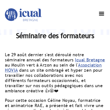
ire des for
Séminaire des formateurs
Le 29 août dernier s'est déroulé notre
séminaire annuel des formateurs
Icual Bretagne
au Moulin vert à Arzon au sein de l'
Association
HOVIA
dans un site ombragé et hyper zen pour
travailler nos collaborations avec nos
différents formateurs occasionnels, et
travailler sur nos outils pédagogiques dans une
ambiance créative 👍🤩❤️
Pour cette occasion Céline Noyau, formatrice
et animatrice RAE, a présenté et fait vivre une