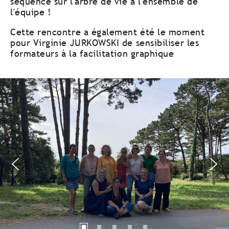
séquence sur l'arbre de vie à l'ensemble de
l'équipe !
Cette rencontre a également été le moment
pour Virginie JURKOWSKI de sensibiliser les
formateurs à la facilitation graphique