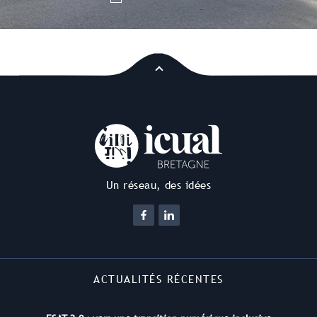
Un réseau, des idées
ACTUALITÉS RÉCENTES