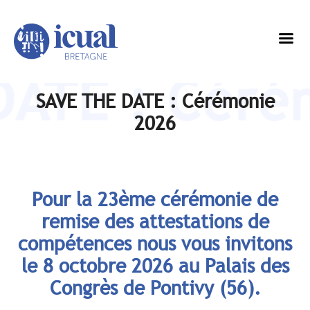
DATE : Céré
SAVE THE DATE : Cérémonie
2026
Pour la 23ème cérémonie de
remise des attestations de
compétences nous vous invitons
le 8 octobre 2026 au Palais des
Congrès de Pontivy (56).