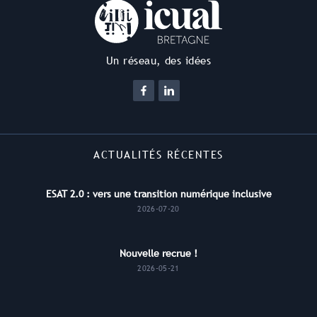
Un réseau, des idées
ACTUALITÉS RÉCENTES
ESAT 2.0 : vers une transition numérique inclusive
2026-07-20
Nouvelle recrue !
2026-05-21