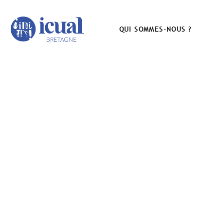
QUI SOMMES-NOUS ?