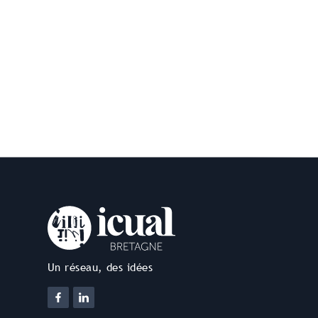
Un réseau, des idées