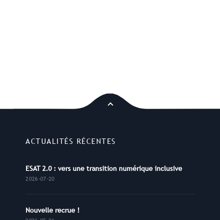
ACTUALITÉS RÉCENTES
ESAT 2.0 : vers une transition numérique inclusive
2026-07-20
Nouvelle recrue !