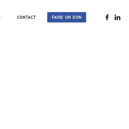
S
CONTACT
FAIRE UN DON