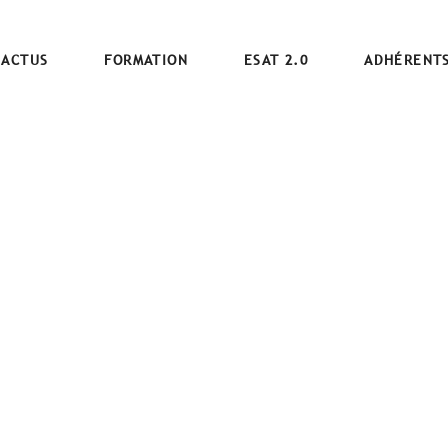
ACTUS
FORMATION
ESAT 2.0
ADHÉRENT