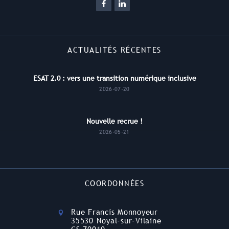
ACTUALITÉS RÉCENTES
ESAT 2.0 : vers une transition numérique inclusive
2026-07-20
Nouvelle recrue !
2026-05-21
COORDONNÉES
Rue Francis Monnoyeur
35530 Noyal-sur-Vilaine